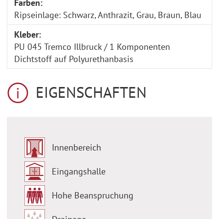
Farben:
Ripseinlage: Schwarz, Anthrazit, Grau, Braun, Blau
Kleber:
PU 045 Tremco Illbruck / 1 Komponenten
Dichtstoff auf Polyurethanbasis
EIGENSCHAFTEN
Innenbereich
Eingangshalle
Hohe Beanspruchung