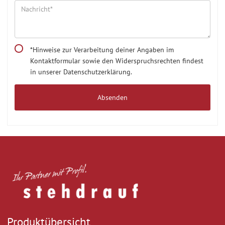
*Hinweise zur Verarbeitung deiner Angaben im
Kontaktformular sowie den Widerspruchsrechten findest
in unserer Datenschutzerklärung.
Produktübersicht