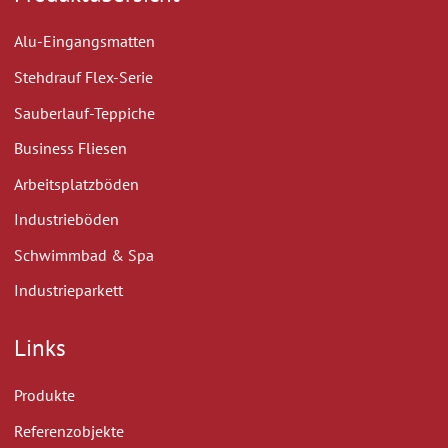
Alu-Eingangsmatten
Stehdrauf Flex-Serie
Sauberlauf-Teppiche
Business Fliesen
Arbeitsplatzböden
Industrieböden
Schwimmbad & Spa
Industrieparkett
Links
Produkte
Referenzobjekte