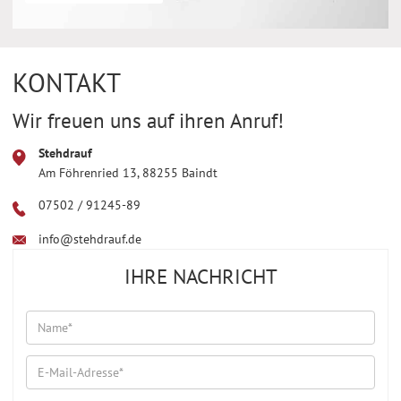
KONTAKT
Wir freuen uns auf ihren Anruf!
Stehdrauf
Am Föhrenried 13, 88255 Baindt
07502 / 91245-89
info@stehdrauf.de
IHRE NACHRICHT