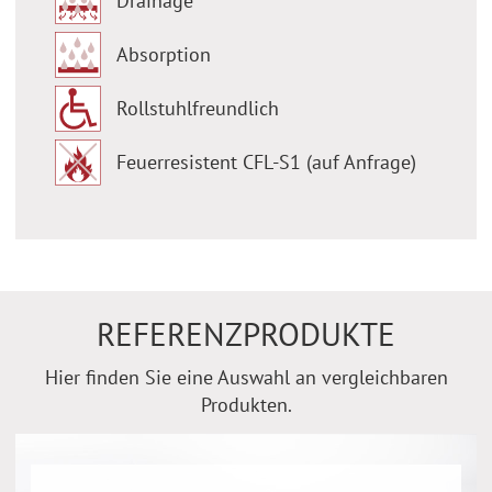
Drainage
Absorption
Rollstuhlfreundlich
Feuerresistent CFL-S1 (auf Anfrage)
REFERENZPRODUKTE
Hier finden Sie eine Auswahl an vergleichbaren
Produkten.