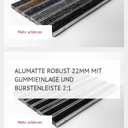
Mehr erfahren
ALUMATTE ROBUST 22MM MIT
GUMMIEINLAGE UND
BÜRSTENLEISTE 2:1
Mehr erfahren