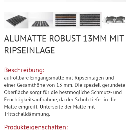
ALUMATTE ROBUST 13MM MIT
RIPSEINLAGE
Beschreibung:
aufrollbare Eingangsmatte mit Ripseinlagen und
einer Gesamthöhe von 13 mm. Die speziell gerundete
Oberfläche sorgt für die bestmögliche Schmutz- und
Feuchtigkeitsaufnahme, da der Schuh tiefer in die
Matte eingreift. Unterseite der Matte mit
Trittschalldämmung.
Produkteigenschaften: