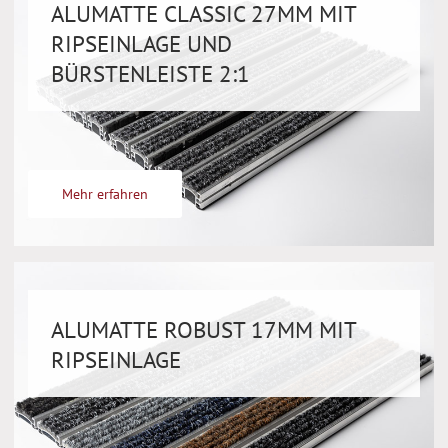
ALUMATTE CLASSIC 27MM MIT
RIPSEINLAGE UND
BÜRSTENLEISTE 2:1
Mehr erfahren
ALUMATTE ROBUST 17MM MIT
RIPSEINLAGE