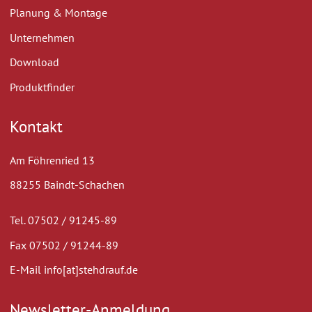
Planung & Montage
Unternehmen
Download
Produktfinder
Kontakt
Am Föhrenried 13
88255 Baindt-Schachen
Tel. 07502 / 91245-89
Fax 07502 / 91244-89
E-Mail info[at]stehdrauf.de
Newsletter-Anmeldung