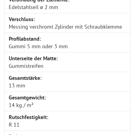
Edelstahlseil ø 2 mm
Verschluss:
Messing verchromt Zylinder mit Schraubklemme
Profilabstand:
Gummi 5 mm oder 3 mm
Unterseite der Matte:
Gummistreifen
Gesamtstärke:
13 mm
Gesamtgewicht:
14 kg / m²
Rutschfestigkeit:
R 11