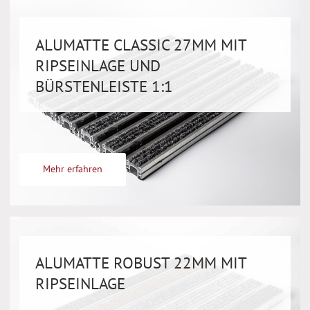
ALUMATTE CLASSIC 27MM MIT
RIPSEINLAGE UND
BÜRSTENLEISTE 1:1
Mehr erfahren
ALUMATTE ROBUST 22MM MIT
RIPSEINLAGE