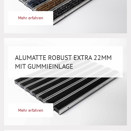
Mehr erfahren
ALUMATTE ROBUST EXTRA 22MM
MIT GUMMIEINLAGE
Mehr erfahren