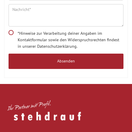
*Hinweise zur Verarbeitung deiner Angaben im
Kontaktformular sowie den Widerspruchsrechten findest
in unserer Datenschutzerklärung.