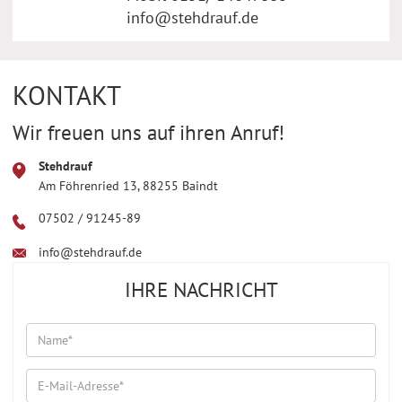
info@stehdrauf.de
KONTAKT
Wir freuen uns auf ihren Anruf!
Stehdrauf
Am Föhrenried 13, 88255 Baindt
07502 / 91245-89
info@stehdrauf.de
IHRE NACHRICHT