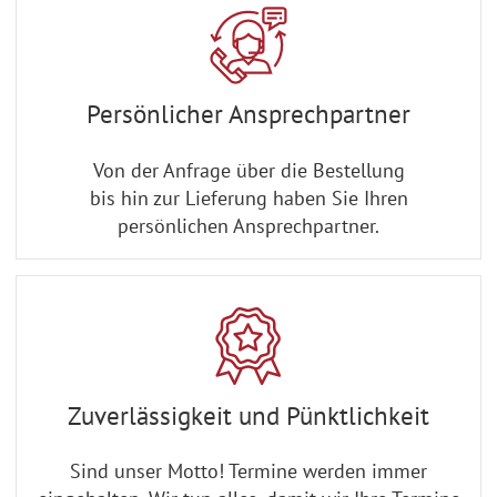
Persönlicher Ansprechpartner
Von der Anfrage über die Bestellung
bis hin zur Lieferung haben Sie Ihren
persönlichen Ansprechpartner.
Zuverlässigkeit und Pünktlichkeit
Sind unser Motto! Termine werden immer