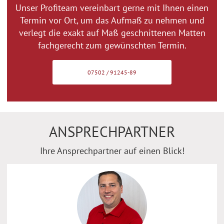
Unser Profiteam vereinbart gerne mit Ihnen einen
Termin vor Ort, um das Aufmaß zu nehmen und
verlegt die exakt auf Maß geschnittenen Matten
fachgerecht zum gewünschten Termin.
07502 / 91245-89
ANSPRECHPARTNER
Ihre Ansprechpartner auf einen Blick!