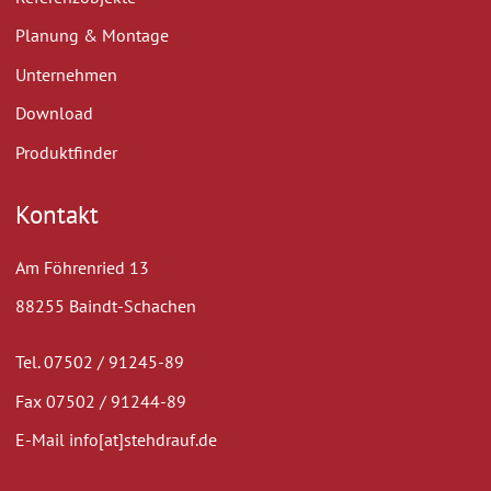
Planung & Montage
Unternehmen
Download
Produktfinder
Kontakt
Am Föhrenried 13
88255 Baindt-Schachen
Tel. 07502 / 91245-89
Fax 07502 / 91244-89
E-Mail info[at]stehdrauf.de