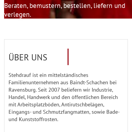
Beraten, bemustern, bestellen, liefern und
verlegen.
ÜBER UNS
Stehdrauf ist ein mittelständisches
Familienunternehmen aus Baindt-Schachen bei
Ravensburg. Seit 2007 beliefern wir Industrie,
Handel, Handwerk und den öffentlichen Bereich
mit Arbeitsplatzböden, Antirutschbelägen,
Eingangs- und Schmutzfangmatten, sowie Bade-
und Kunststoffrosten.