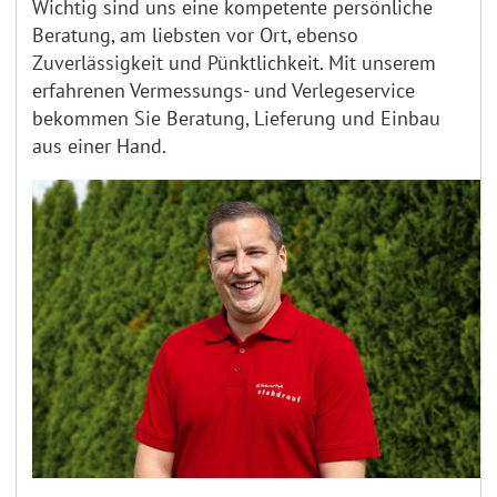
Wichtig sind uns eine kompetente persönliche
Beratung, am liebsten vor Ort, ebenso
Zuverlässigkeit und Pünktlichkeit. Mit unserem
erfahrenen Vermessungs- und Verlegeservice
bekommen Sie Beratung, Lieferung und Einbau
aus einer Hand.