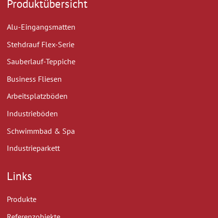
Produktübersicht
Alu-Eingangsmatten
Stehdrauf Flex-Serie
Sauberlauf-Teppiche
Business Fliesen
Arbeitsplatzböden
Industrieböden
Schwimmbad & Spa
Industrieparkett
Links
Produkte
Referenzobjekte