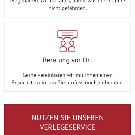
eingehalten. Wir tun alles, damit wir Ihre Termine
nicht gefährden.
Beratung vor Ort
Gerne vereinbaren wir mit Ihnen einen
Besuchstermin, um Sie professionell zu beraten.
NUTZEN SIE UNSEREN
VERLEGESERVICE