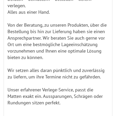
verlegen.
Alles aus einer Hand.
Von der Beratung, zu unseren Produkten, über die
Bestellung bis hin zur Lieferung haben sie einen
Ansprechpartner. Wir beraten Sie auch gerne vor
Ort um eine bestmögliche Lageeinschätzung
vorzunehmen und Ihnen eine optimale Lösung
bieten zu können.
Wir setzen alles daran pünktlich und zuverlässig
zu liefern, um ihre Termine nicht zu gefährden.
Unser erfahrener Verlege-Service, passt die
Matten exakt ein. Aussparungen, Schrägen oder
Rundungen sitzen perfekt.