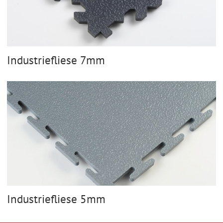
Industriefliese 7mm
Industriefliese 5mm