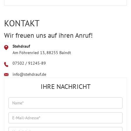
KONTAKT
Wir freuen uns auf ihren Anruf!
Stehdrauf
Am Föhrenried 13, 88255 Baindt
07502 / 91245-89
info@stehdrauf.de
IHRE NACHRICHT