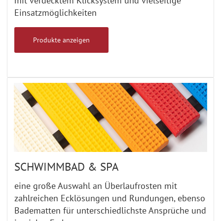
mit verdecktem Klicksystem und vielseitige
Einsatzmöglichkeiten
Produkte anzeigen
SCHWIMMBAD & SPA
eine große Auswahl an Überlaufrosten mit
zahlreichen Ecklösungen und Rundungen, ebenso
Badematten für unterschiedlichste Ansprüche und