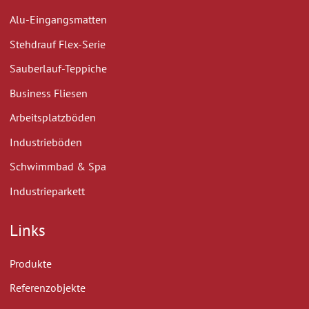
Alu-Eingangsmatten
Stehdrauf Flex-Serie
Sauberlauf-Teppiche
Business Fliesen
Arbeitsplatzböden
Industrieböden
Schwimmbad & Spa
Industrieparkett
Links
Produkte
Referenzobjekte