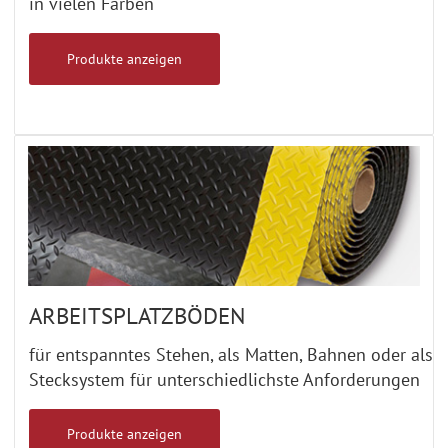
in vielen Farben
Produkte anzeigen
ARBEITSPLATZBÖDEN
für entspanntes Stehen, als Matten, Bahnen oder als
Stecksystem für unterschiedlichste Anforderungen
Produkte anzeigen