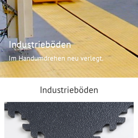
Industrieböden
Im Handumdrehen neu verlegt.
Industrieböden