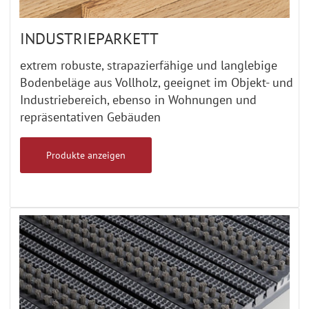
INDUSTRIEPARKETT
extrem robuste, strapazierfähige und langlebige
Bodenbeläge aus Vollholz, geeignet im Objekt- und
Industriebereich, ebenso in Wohnungen und
repräsentativen Gebäuden
Produkte anzeigen