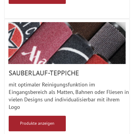
SAUBERLAUF-TEPPICHE
mit optimaler Reinigungsfunktion im
Eingangsbereich als Matten, Bahnen oder Fliesen in
vielen Designs und individualisierbar mit ihrem
Logo
Produkte anzeigen