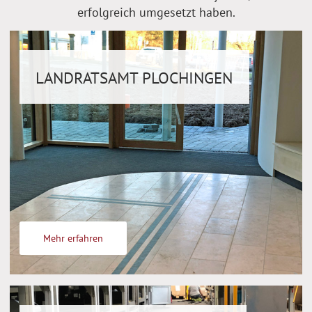
erfolgreich umgesetzt haben.
LANDRATSAMT PLOCHINGEN
Mehr erfahren