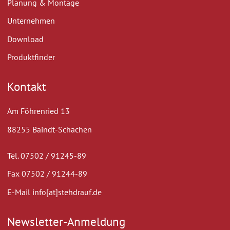
Planung & Montage
Unternehmen
Download
Produktfinder
Kontakt
Am Föhrenried 13
88255 Baindt-Schachen
Tel. 07502 / 91245-89
Fax 07502 / 91244-89
E-Mail info[at]stehdrauf.de
Newsletter-Anmeldung