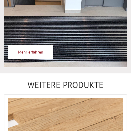
Mehr erfahren
WEITERE PRODUKTE