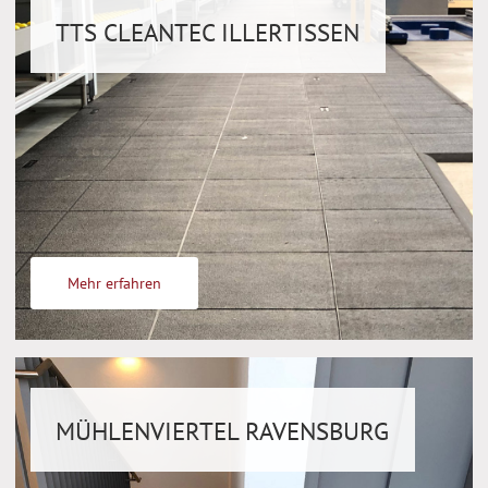
TTS CLEANTEC ILLERTISSEN
Mehr erfahren
MÜHLENVIERTEL RAVENSBURG