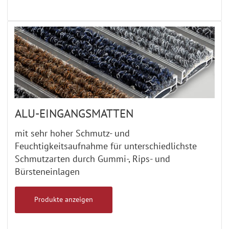
ALU-EINGANGSMATTEN
mit sehr hoher Schmutz- und
Feuchtigkeitsaufnahme für unterschiedlichste
Schmutzarten durch Gummi-, Rips- und
Bürsteneinlagen
Produkte anzeigen