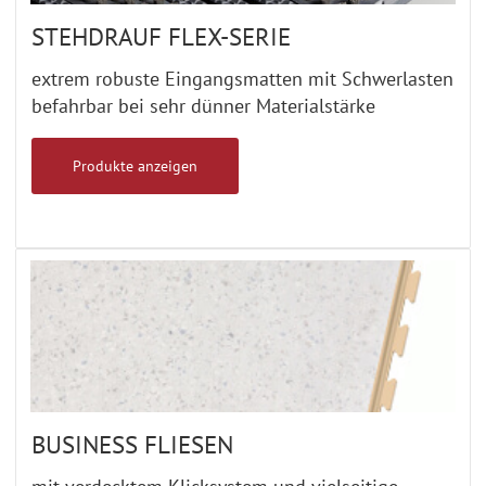
STEHDRAUF FLEX-SERIE
extrem robuste Eingangsmatten mit Schwerlasten
befahrbar bei sehr dünner Materialstärke
Produkte anzeigen
BUSINESS FLIESEN