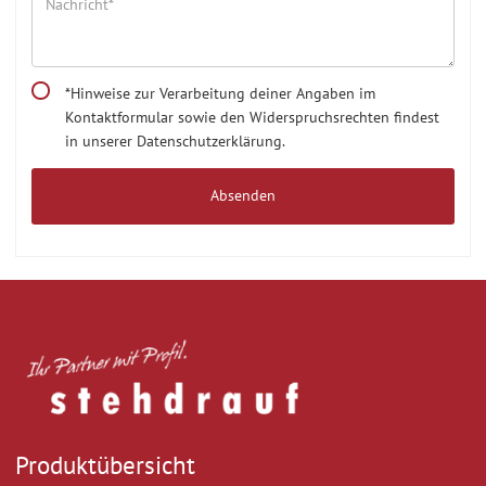
*Hinweise zur Verarbeitung deiner Angaben im
Kontaktformular sowie den Widerspruchsrechten findest
in unserer Datenschutzerklärung.
Produktübersicht