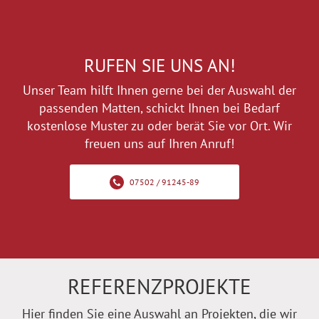
RUFEN SIE UNS AN!
Unser Team hilft Ihnen gerne bei der Auswahl der
passenden Matten, schickt Ihnen bei Bedarf
kostenlose Muster zu oder berät Sie vor Ort. Wir
freuen uns auf Ihren Anruf!
07502 / 91245-89
REFERENZPROJEKTE
Hier finden Sie eine Auswahl an Projekten, die wir