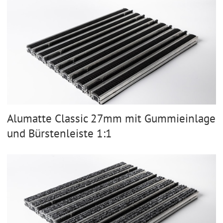
Alumatte Classic 27mm mit Gummieinlage
und Bürstenleiste 1:1