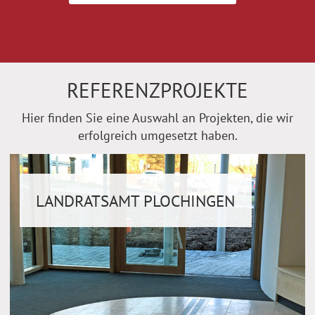
REFERENZPROJEKTE
Hier finden Sie eine Auswahl an Projekten, die wir
erfolgreich umgesetzt haben.
LANDRATSAMT PLOCHINGEN