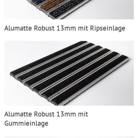
Alumatte Robust 13mm mit Ripseinlage
Alumatte Robust 13mm mit
Gummieinlage