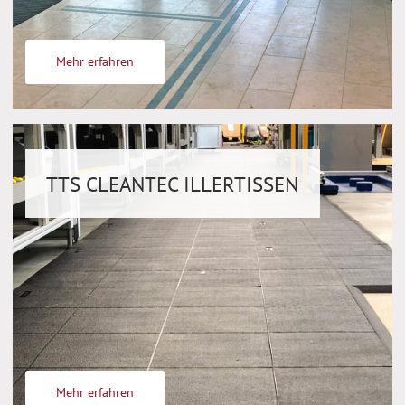
Mehr erfahren
TTS CLEANTEC ILLERTISSEN
Mehr erfahren