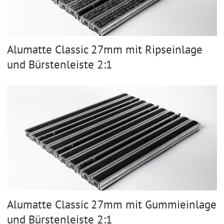
Alumatte Classic 27mm mit Ripseinlage
und Bürstenleiste 2:1
Alumatte Classic 27mm mit Gummieinlage
und Bürstenleiste 2:1