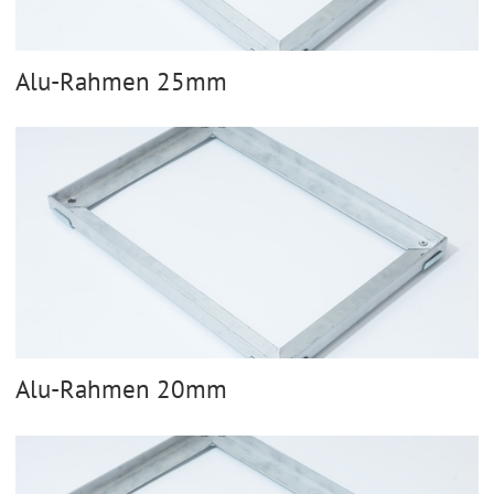
Alu-Rahmen 25mm
Alu-Rahmen 20mm