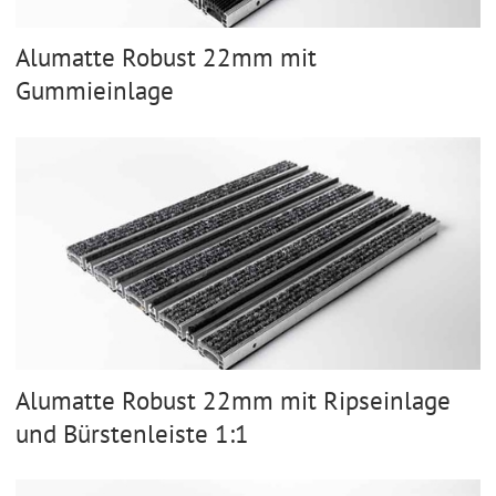
Alumatte Robust 22mm mit
Gummieinlage
Alumatte Robust 22mm mit Ripseinlage
und Bürstenleiste 1:1