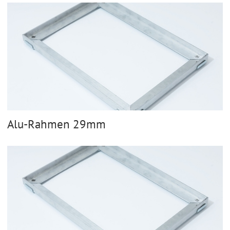
Alu-Rahmen 29mm