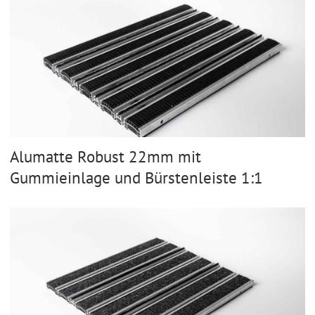
Alumatte Robust 22mm mit
Gummieinlage und Bürstenleiste 1:1