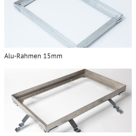
Alu-Rahmen 15mm