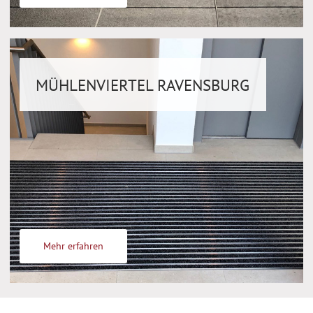
MÜHLENVIERTEL RAVENSBURG
Mehr erfahren