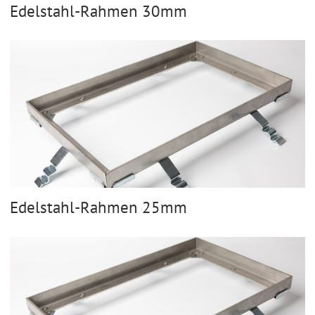
Edelstahl-Rahmen 30mm
Edelstahl-Rahmen 25mm