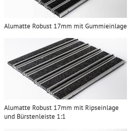
Alumatte Robust 17mm mit Gummieinlage
Alumatte Robust 17mm mit Ripseinlage
und Bürstenleiste 1:1