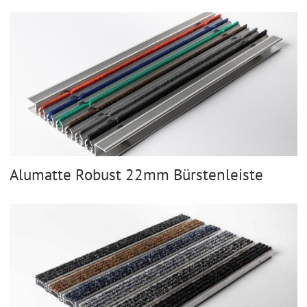
Alumatte Robust 22mm Bürstenleiste