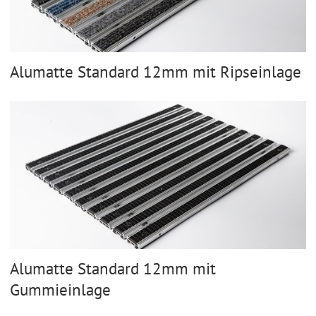
Alumatte Standard 12mm mit Ripseinlage
Alumatte Standard 12mm mit
Gummieinlage