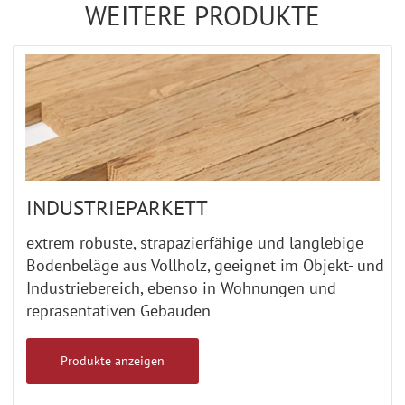
WEITERE PRODUKTE
INDUSTRIEPARKETT
extrem robuste, strapazierfähige und langlebige
Bodenbeläge aus Vollholz, geeignet im Objekt- und
Industriebereich, ebenso in Wohnungen und
repräsentativen Gebäuden
Produkte anzeigen