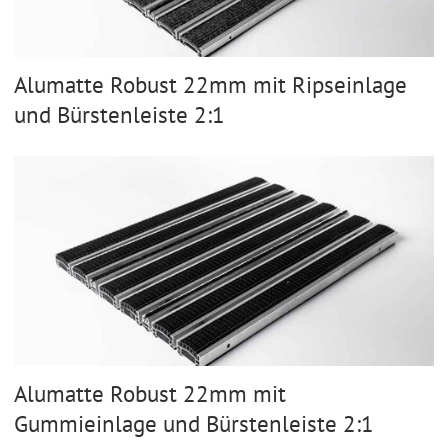
Alumatte Robust 22mm mit Ripseinlage
und Bürstenleiste 2:1
Alumatte Robust 22mm mit
Gummieinlage und Bürstenleiste 2:1