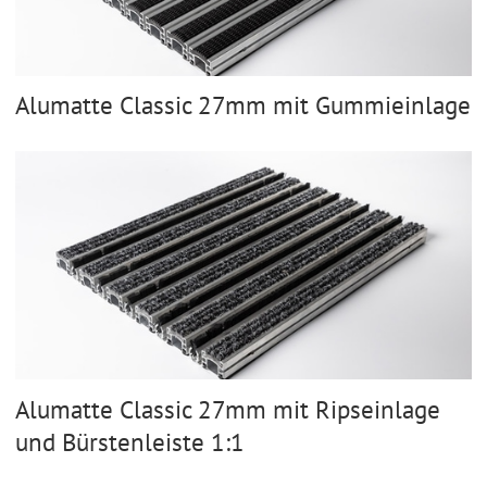
Alumatte Classic 27mm mit Gummieinlage
Alumatte Classic 27mm mit Ripseinlage
und Bürstenleiste 1:1