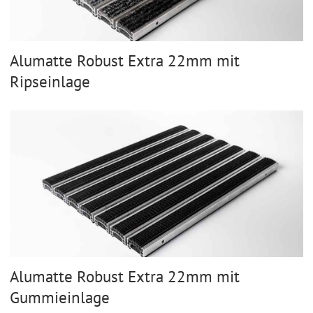
Alumatte Robust Extra 22mm mit
Ripseinlage
Alumatte Robust Extra 22mm mit
Gummieinlage