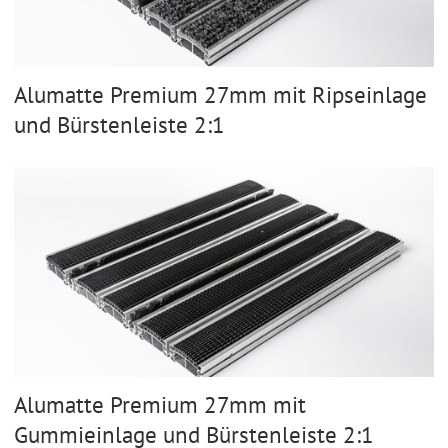
Alumatte Premium 27mm mit Ripseinlage
und Bürstenleiste 2:1
Alumatte Premium 27mm mit
Gummieinlage und Bürstenleiste 2:1