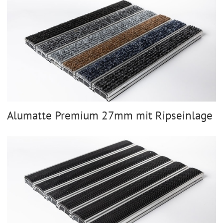
Alumatte Premium 27mm mit Ripseinlage