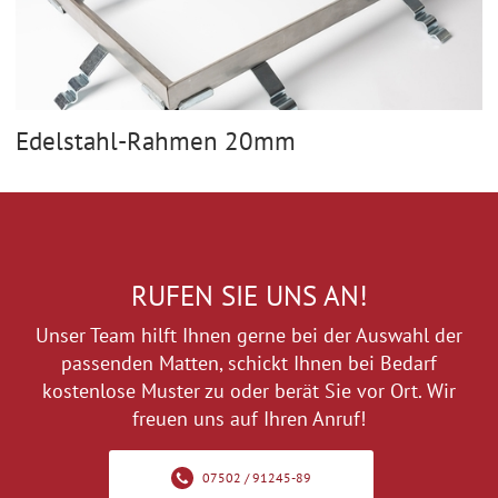
Edelstahl-Rahmen 20mm
RUFEN SIE UNS AN!
Unser Team hilft Ihnen gerne bei der Auswahl der
passenden Matten, schickt Ihnen bei Bedarf
kostenlose Muster zu oder berät Sie vor Ort. Wir
freuen uns auf Ihren Anruf!
07502 / 91245-89