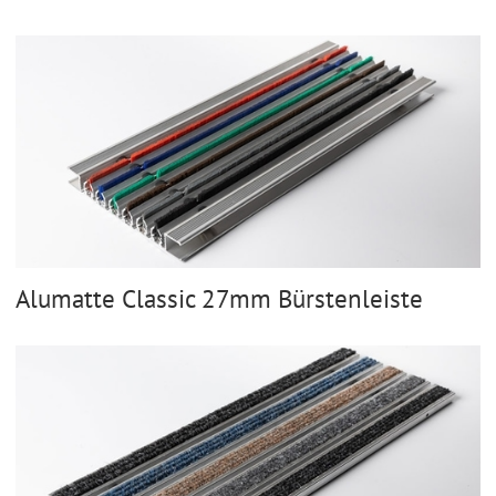
Alumatte Classic 27mm Bürstenleiste