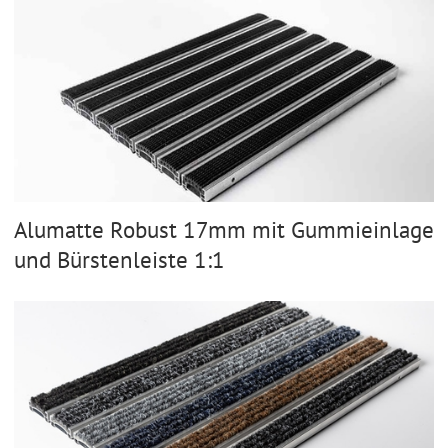
Alumatte Robust 17mm mit Gummieinlage
und Bürstenleiste 1:1