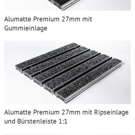
Alumatte Premium 27mm mit
Gummieinlage
Alumatte Premium 27mm mit Ripseinlage
und Bürstenleiste 1:1