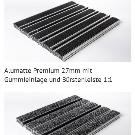
Alumatte Premium 27mm mit
Gummieinlage und Bürstenleiste 1:1