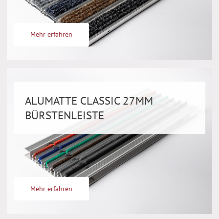
Mehr erfahren
ALUMATTE CLASSIC 27MM
BÜRSTENLEISTE
Mehr erfahren