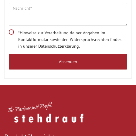
*Hinweise zur Verarbeitung deiner Angaben im
Kontaktformular sowie den Widerspruchsrechten findest
in unserer Datenschutzerklärung.