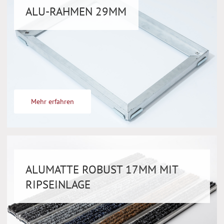
ALU-RAHMEN 29MM
Mehr erfahren
ALUMATTE ROBUST 17MM MIT
RIPSEINLAGE