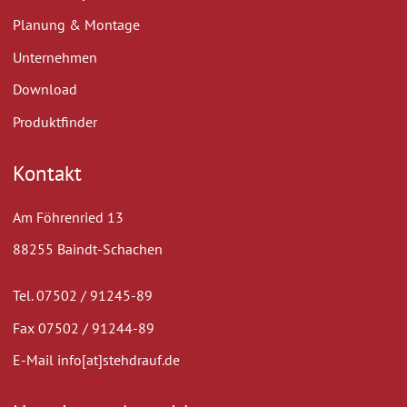
Planung & Montage
Unternehmen
Download
Produktfinder
Kontakt
Am Föhrenried 13
88255 Baindt-Schachen
Tel. 07502 / 91245-89
Fax 07502 / 91244-89
E-Mail info[at]stehdrauf.de