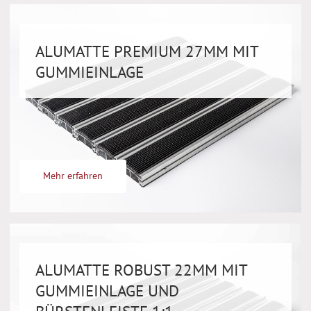
ALUMATTE PREMIUM 27MM MIT
GUMMIEINLAGE
Mehr erfahren
ALUMATTE ROBUST 22MM MIT
GUMMIEINLAGE UND