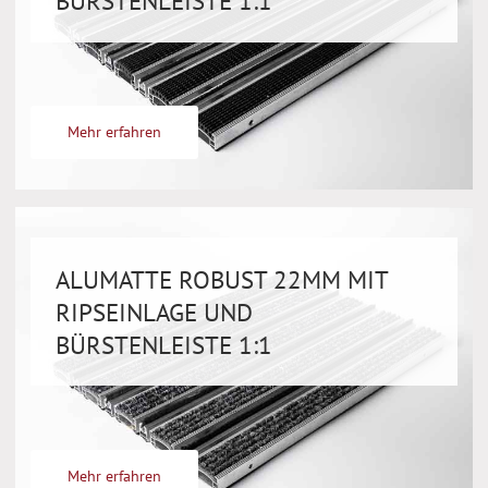
BÜRSTENLEISTE 1:1
Mehr erfahren
ALUMATTE ROBUST 22MM MIT
RIPSEINLAGE UND
BÜRSTENLEISTE 1:1
Mehr erfahren