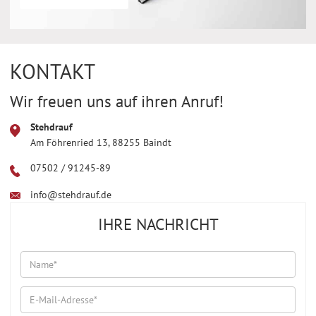
KONTAKT
Wir freuen uns auf ihren Anruf!
Stehdrauf
Am Föhrenried 13, 88255 Baindt
07502 / 91245-89
info@stehdrauf.de
IHRE NACHRICHT