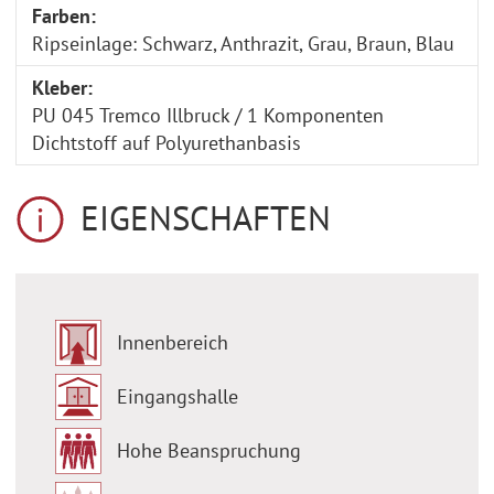
Farben:
Ripseinlage: Schwarz, Anthrazit, Grau, Braun, Blau
Kleber:
PU 045 Tremco Illbruck / 1 Komponenten
Dichtstoff auf Polyurethanbasis
EIGENSCHAFTEN
Innenbereich
Eingangshalle
Hohe Beanspruchung