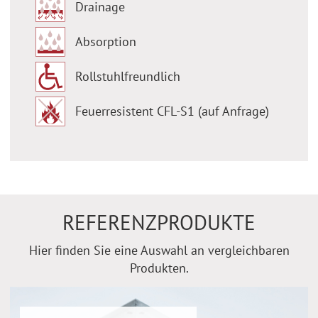
Drainage
Absorption
Rollstuhlfreundlich
Feuerresistent CFL-S1 (auf Anfrage)
REFERENZPRODUKTE
Hier finden Sie eine Auswahl an vergleichbaren
Produkten.