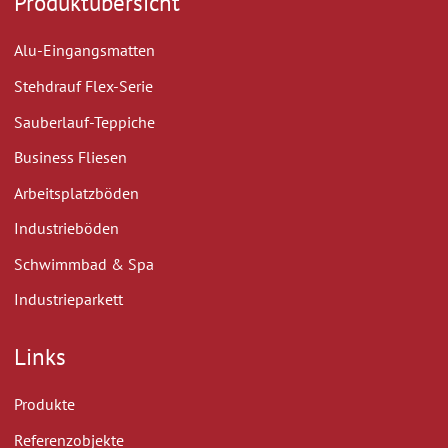
Produktübersicht
Alu-Eingangsmatten
Stehdrauf Flex-Serie
Sauberlauf-Teppiche
Business Fliesen
Arbeitsplatzböden
Industrieböden
Schwimmbad & Spa
Industrieparkett
Links
Produkte
Referenzobjekte