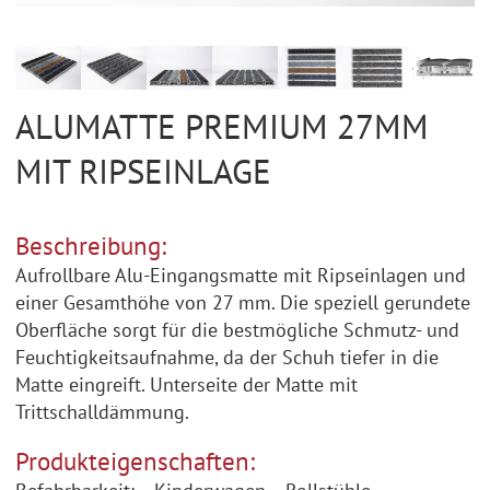
ALUMATTE PREMIUM 27MM
MIT RIPSEINLAGE
Beschreibung:
Aufrollbare Alu-Eingangsmatte mit Ripseinlagen und
einer Gesamthöhe von 27 mm. Die speziell gerundete
Oberfläche sorgt für die bestmögliche Schmutz- und
Feuchtigkeitsaufnahme, da der Schuh tiefer in die
Matte eingreift. Unterseite der Matte mit
Trittschalldämmung.
Produkteigenschaften: